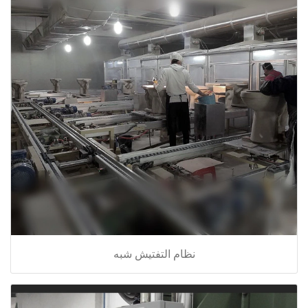
نظام التفتيش شبه