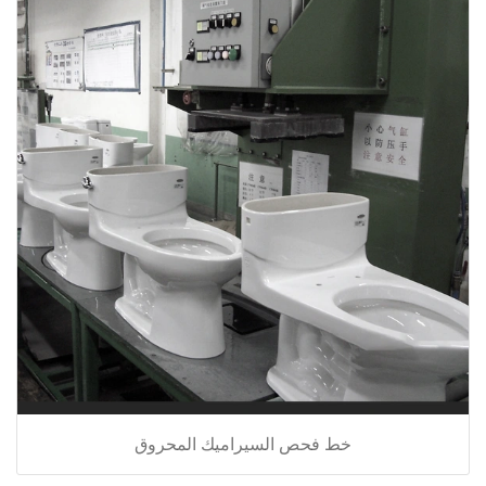
خط فحص السيراميك المحروق