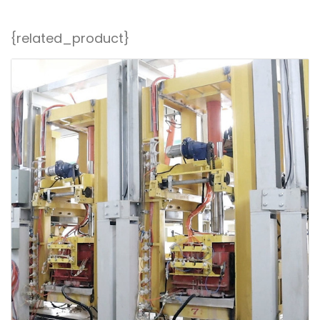
{related_product}