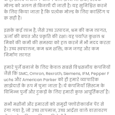
मोल्ड को अलग से बिजली दी जाती है। यह सुनिश्चित करने
के लिए किया जाता है कि प्रत्येक मोल्ड के लिए कास्टिंग च
क्र सही हैं।
इसके कई लाभ हैं, जैसे उच्च उत्पादन, श्रम की कम लागत,
ऊर्जा की बचत और प्रकृति की रक्षा। यह पर्याप्त कुशल श्र
मिकों की कमी की समस्या को हल करने में भी मदद करता
है। उच्च स्वचालन, कम श्रम शक्ति, कम जगह और कम
निर्माण लागत
हमारे पुर्जे बनाने के लिए केवल सबसे विश्वसनीय कंपनियों
जैसे कि SMC, Omron, Rexroth, Siemens, IFM, Pepper F
uchs और American Parker को ही हमारे व्यापारिक
साझेदारों के रूप में चुना जाता है। ये कंपनियाँ सिस्टम के
विभिन्न पुर्जों और टुकड़ों के लिए हमारी कुछ आपूर्तिकर्ता हैं।
सभी मशीनों और इमारतों को समुद्री फ्लोरोकार्बन पेंट से
रंगा गया है, जो उच्च तापमान, उच्च आर्द्रता वाले वातावरण